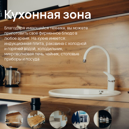
микроволновая печь, чайник, столовые
приборы и посуда
Что входит в домик